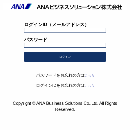
ログインID（メールアドレス）
パスワード
パスワードをお忘れの方は
こちら
ログインIDをお忘れの方は
こちら
Copyright © ANA Business Solutions Co.,Ltd. All Rights
Reserved.