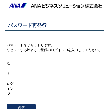
パスワード再発行
パスワードをリセットします。
リセットする姓名とご登録のログインIDを入力してください。
姓
名
ログ
イン
ID