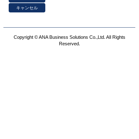
Copyright © ANA Business Solutions Co.,Ltd. All Rights
Reserved.