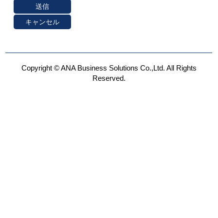
Copyright © ANA Business Solutions Co.,Ltd. All Rights
Reserved.