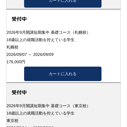
2026年9月開講短期集中 基礎コース（札幌校）
18歳以上の就職活動を控えている学生
札幌校
2026/09/07 ～ 2026/09/09
176,000円
2026年9月開講短期集中 基礎コース（東京校）
18歳以上の就職活動を控えている学生
東京校