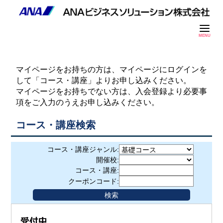
MENU
マイページをお持ちの方は、マイページにログインを
して「コース・講座」よりお申し込みください。
マイページをお持ちでない方は、入会登録より必要事
項をご入力のうえお申し込みください。
コース・講座検索
コース・講座ジャンル:
開催校:
コース・講座:
クーポンコード: