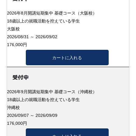
2026年8月開講短期集中 基礎コース（大阪校）
18歳以上の就職活動を控えている学生
大阪校
2026/08/31 ～ 2026/09/02
176,000円
2026年9月開講短期集中 基礎コース（沖縄校）
18歳以上の就職活動を控えている学生
沖縄校
2026/09/07 ～ 2026/09/09
176,000円