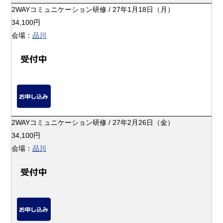
2WAYコミュニケーション研修 / 27年1月18日（月）
34,100円
会場：
品川
2WAYコミュニケーション研修 / 27年2月26日（金）
34,100円
会場：
品川