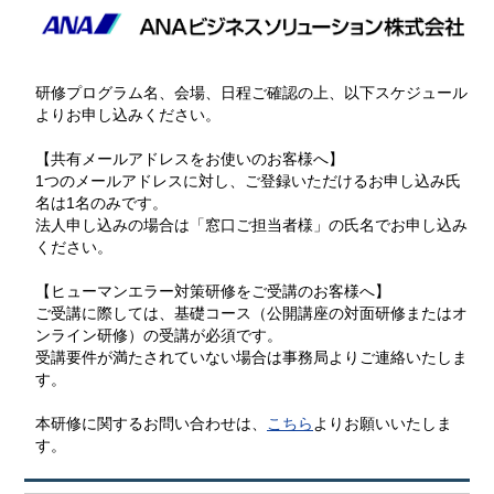
研修プログラム名、会場、日程ご確認の上、以下スケジュール
よりお申し込みください。
【共有メールアドレスをお使いのお客様へ】
1つのメールアドレスに対し、ご登録いただけるお申し込み氏
名は1名のみです。
法人申し込みの場合は「窓口ご担当者様」の氏名でお申し込み
ください。
【ヒューマンエラー対策研修をご受講のお客様へ】
ご受講に際しては、基礎コース（公開講座の対面研修またはオ
ンライン研修）の受講が必須です。
受講要件が満たされていない場合は事務局よりご連絡いたしま
す。
本研修に関するお問い合わせは、
こちら
よりお願いいたしま
す。