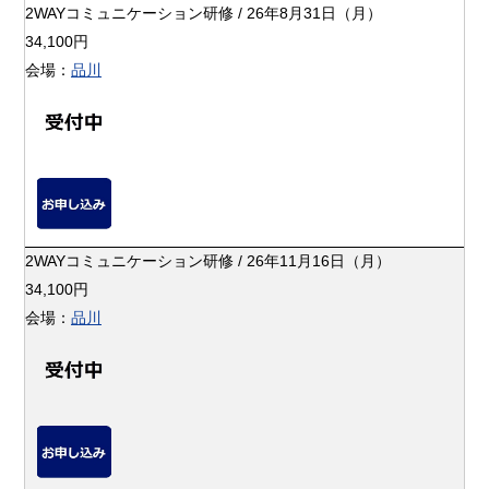
2WAYコミュニケーション研修 / 26年8月31日（月）
34,100円
会場：
品川
2WAYコミュニケーション研修 / 26年11月16日（月）
34,100円
会場：
品川