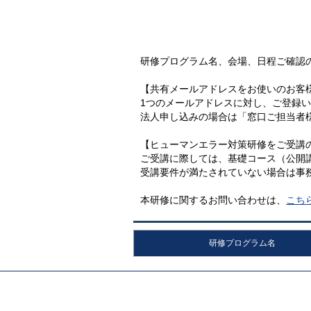
研修プログラム名、会場、日程ご確認
【共有メールアドレスをお使いのお客
1つのメールアドレスに対し、ご登録
法人申し込みの場合は「窓口ご担当者
【ヒューマンエラー対策研修をご受講
ご受講に際しては、基礎コース（公開
受講要件が満たされていない場合は事
本研修に関するお問い合わせは、
こち
研修プログラム名